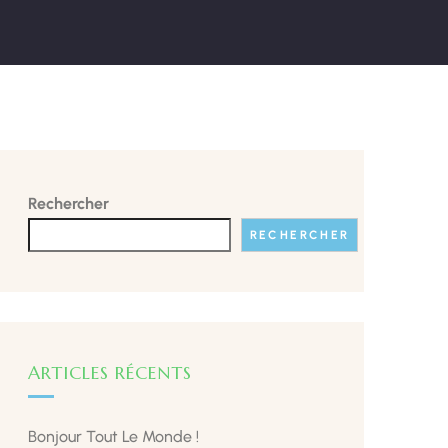
Rechercher
RECHERCHER
ARTICLES RÉCENTS
Bonjour Tout Le Monde !